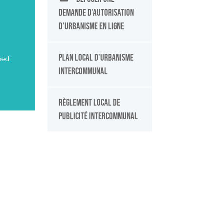
demande d'autorisation
d'urbanisme en ligne
Plan Local d'Urbanisme
medi
intercommunal
Règlement Local de
Publicité Intercommunal