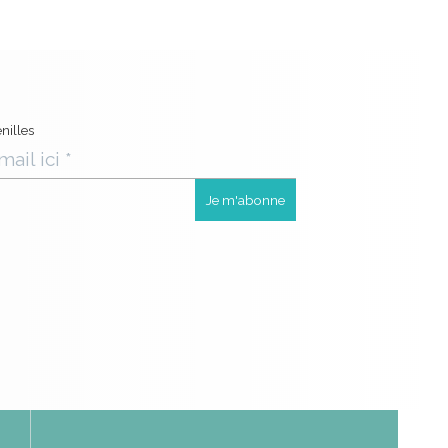
nilles