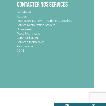
Contacter nos services
Secrétariat
Accueil
Population, État civil, Inscriptions scolaires
Service Restauration Scolaire
Urbanisme
Police Municipale
Communication
Services Techniques
Associations
CCAS