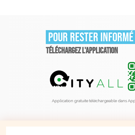
Pour rester informé
TÉLÉCHARGEZ L'APPLICATION
Application gratuite téléchargeable dans App