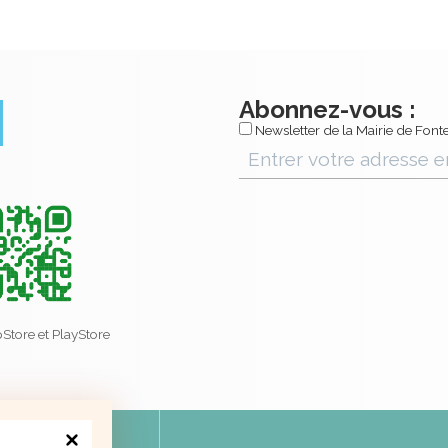
Abonnez-vous :
Newsletter de la Mairie de Fonte
Store et PlayStore