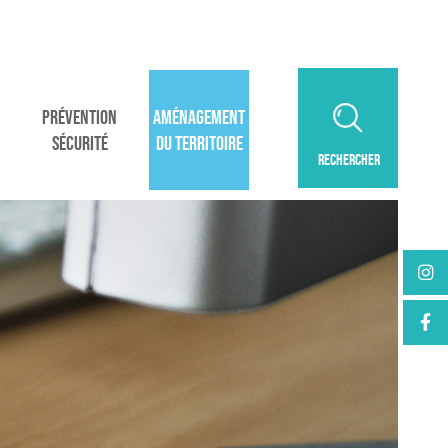
PRÉVENTION
AMÉNAGEMENT
SÉCURITÉ
DU TERRITOIRE
RECHERCHER