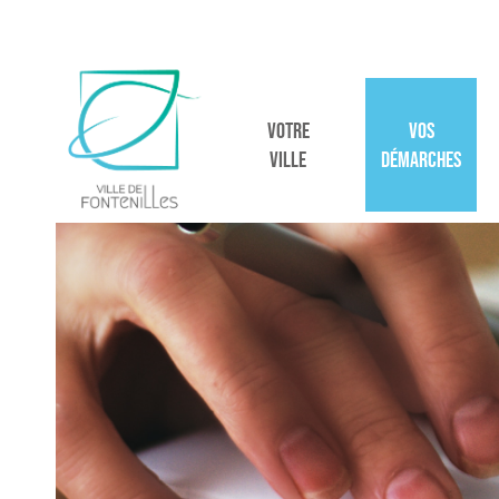
VOTRE
VOS
VILLE
DÉMARCHES