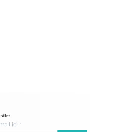
nilles