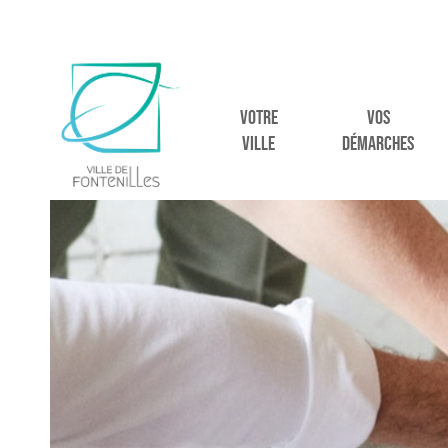
VOTRE
VOS
VILLE
DÉMARCHES