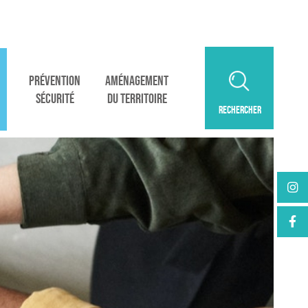
PRÉVENTION
AMÉNAGEMENT
SÉCURITÉ
DU TERRITOIRE
RECHERCHER