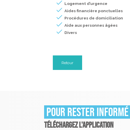
Logement d’urgence
Aides financière ponctuelles
Procédures de domiciliation
Aide aux personnes âgées
Divers
Retour
Pour rester informé
TÉLÉCHARGEZ L'APPLICATION