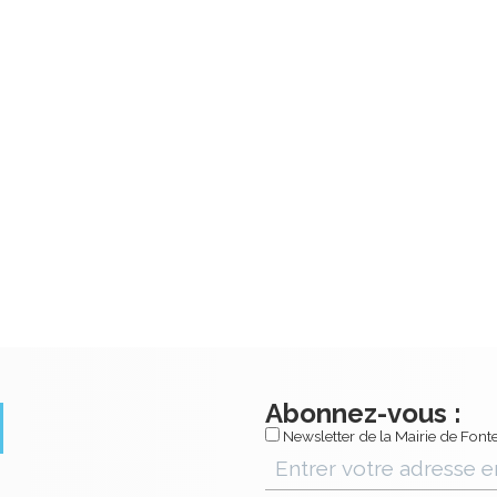
Abonnez-vous :
Newsletter de la Mairie de Fonte