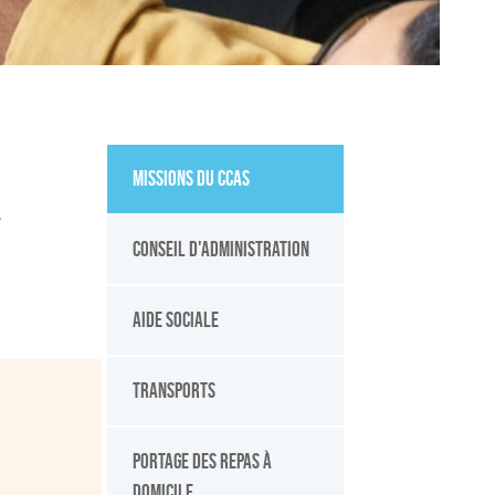
Missions du CCAS
Conseil d'administration
Aide sociale
Transports
Portage des repas à
domicile