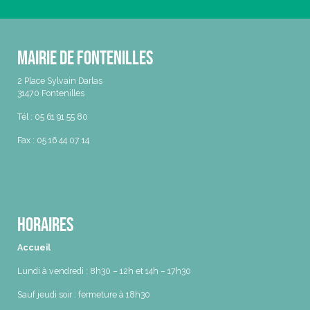
Mairie de Fontenilles
2 Place Sylvain Darlas
31470 Fontenilles
Tél : 05 61 91 55 80
Fax : 05 16 44 07 14
Horaires
Accueil
Lundi à vendredi : 8h30 – 12h et 14h – 17h30
Sauf jeudi soir : fermeture à 18h30