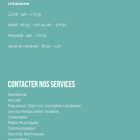
Urbanisme
Lundi : 14h – 17h30
Mardi : 8h30 – 12h et 14h – 17h30
Mercredi : 14h – 17h30
Jeudi et vendredi : 8h30 – 12h
Contacter nos services
Secrétariat
Accueil
Population, État civil, Inscriptions scolaires
Service Restauration Scolaire
Urbanisme
Police Municipale
Communication
Services Techniques
Associations