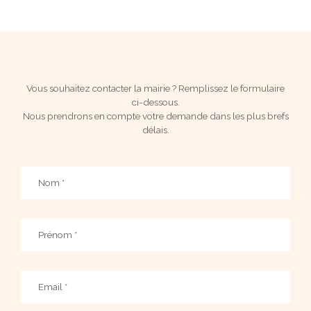
Vous souhaitez contacter la mairie ? Remplissez le formulaire
ci-dessous.
Nous prendrons en compte votre demande dans les plus brefs
délais.
Nom
*
Prénom
*
Email
*