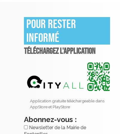
Pour rester
informé
TÉLÉCHARGEZ L'APPLICATION
Application gratuite téléchargeable dans
AppStore et PlayStore
Abonnez-vous :
Newsletter de la Mairie de