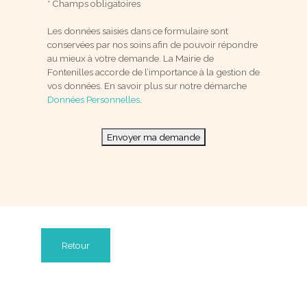
* Champs obligatoires
Les données saisies dans ce formulaire sont
conservées par nos soins afin de pouvoir répondre
au mieux à votre demande. La Mairie de
Fontenilles accorde de l’importance à la gestion de
vos données. En savoir plus sur notre démarche
Données Personnelles
.
Envoyer ma demande
Retour