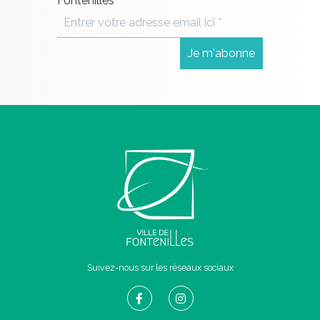
Fontenilles
Suivez-nous sur les réseaux sociaux