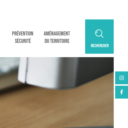
PRÉVENTION
AMÉNAGEMENT
SÉCURITÉ
DU TERRITOIRE
RECHERCHER