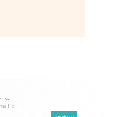
nilles