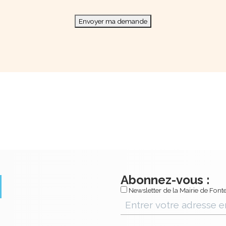
Envoyer ma demande
Abonnez-vous :
Newsletter de la Mairie de Fonte