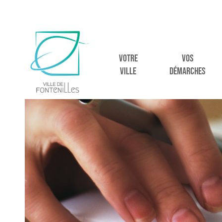
VOTRE
VOS
VILLE
DÉMARCHES