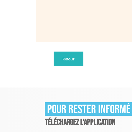
Retour
Pour rester informé
TÉLÉCHARGEZ L'APPLICATION