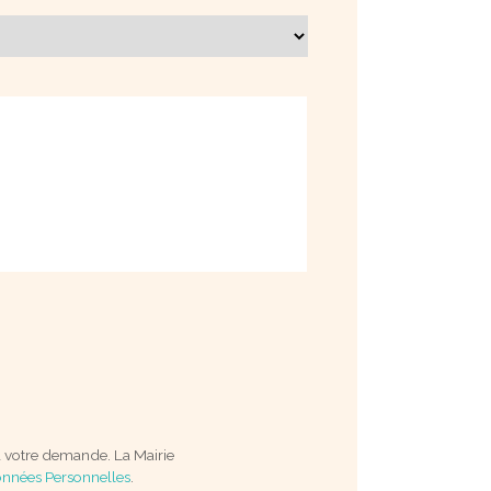
à votre demande. La Mairie
nnées Personnelles
.