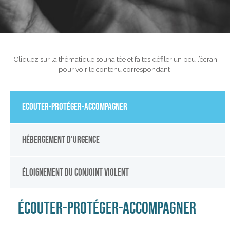
Cliquez sur la thématique souhaitée et faites défiler un peu l’écran
pour voir le contenu correspondant
Ecouter-protéger-accompagner
Hébergement d'urgence
éloignement du conjoint violent
ÉCOUTER-PROTÉGER-ACCOMPAGNER