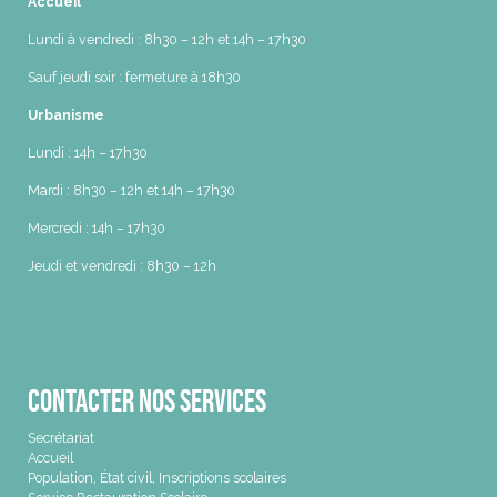
Accueil
Lundi à vendredi : 8h30 – 12h et 14h – 17h30
Sauf jeudi soir : fermeture à 18h30
Urbanisme
Lundi : 14h – 17h30
Mardi : 8h30 – 12h et 14h – 17h30
Mercredi : 14h – 17h30
Jeudi et vendredi : 8h30 – 12h
Contacter nos services
Secrétariat
Accueil
Population, État civil, Inscriptions scolaires