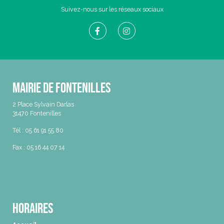
Suivez-nous sur les réseaux sociaux
Mairie de Fontenilles
2 Place Sylvain Darlas
31470 Fontenilles
Tél : 05 61 91 55 80
Fax : 05 16 44 07 14
Horaires