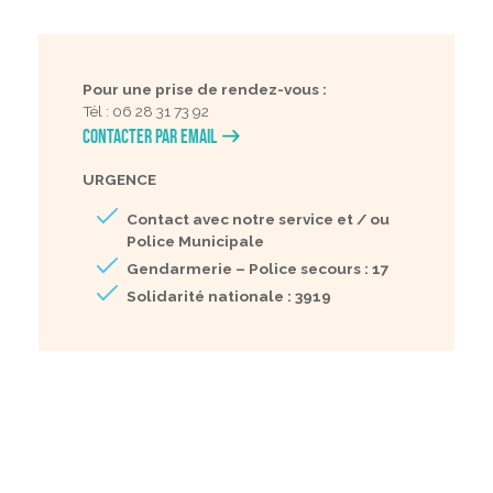
Pour une prise de rendez-vous :
Tél : 06 28 31 73 92
Contacter par email
URGENCE
Contact avec notre service et / ou
Police Municipale
Gendarmerie – Police secours : 17
Solidarité nationale : 3919