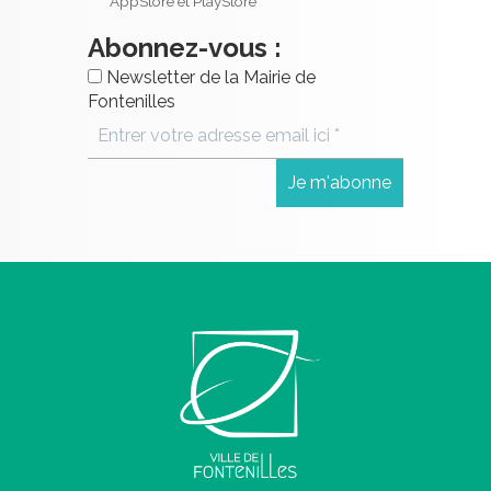
AppStore et PlayStore
Abonnez-vous :
Newsletter de la Mairie de
Fontenilles