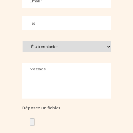
Téléphone
Élu
à
contacter
Message
Déposez un fichier