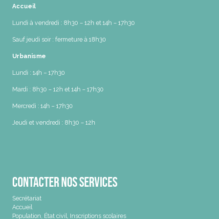
Accueil
Lundi à vendredi : 8h30 – 12h et 14h – 17h30
Sauf jeudi soir : fermeture à 18h30
Urbanisme
Lundi : 14h – 17h30
Mardi : 8h30 – 12h et 14h – 17h30
Mercredi : 14h – 17h30
Jeudi et vendredi : 8h30 – 12h
Contacter nos services
Secrétariat
Accueil
Population, État civil, Inscriptions scolaires