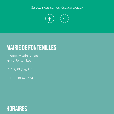
Suivez-nous sur les réseaux sociaux
Mairie de Fontenilles
2 Place Sylvain Darlas
31470 Fontenilles
Tél : 05 61 91 55 80
Fax : 05 16 44 07 14
Horaires