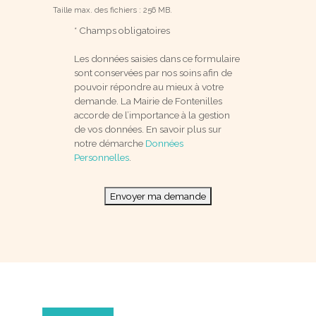
Taille max. des fichiers : 256 MB.
* Champs obligatoires
Les données saisies dans ce formulaire
sont conservées par nos soins afin de
pouvoir répondre au mieux à votre
demande. La Mairie de Fontenilles
accorde de l’importance à la gestion
de vos données. En savoir plus sur
notre démarche
Données
Personnelles
.
Envoyer ma demande