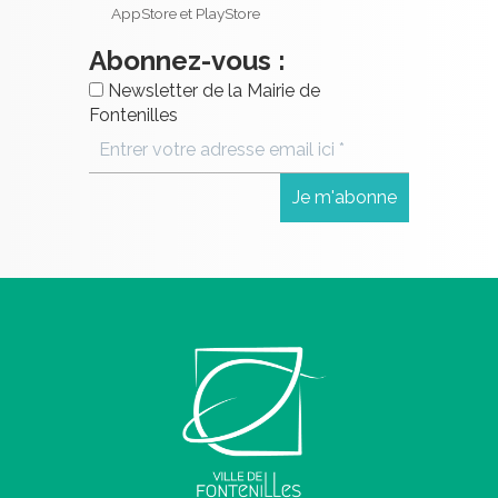
AppStore et PlayStore
Abonnez-vous :
Newsletter de la Mairie de
Fontenilles