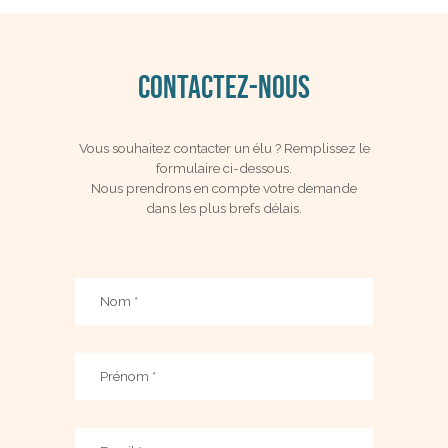
CONTACTEZ-NOUS
Vous souhaitez contacter un élu ? Remplissez le
formulaire ci-dessous.
Nous prendrons en compte votre demande
dans les plus brefs délais.
Nom
*
Prénom
*
Email
*