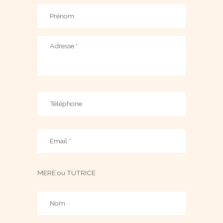
Prénom
*
Adresse
Téléphone
E-
mail
*
MERE ou TUTRICE
Nom
*