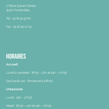
2 Place Sylvain Darlas
31470 Fontenilles
Tél : 05 61 91 55 80
Fax : 05 16 44 07 14
Horaires
Accueil
Lundi à vendredi : 8h30 – 12h et 14h – 17h30
Sauf jeudi soir : fermeture à 18h30
Urbanisme
Lundi : 14h – 17h30
Mardi : 8h30 – 12h et 14h – 17h30