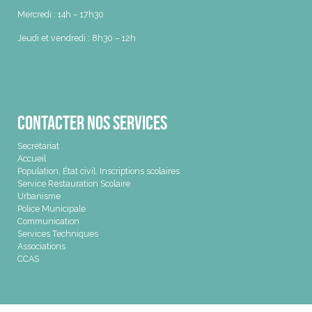
Mercredi : 14h – 17h30
Jeudi et vendredi : 8h30 – 12h
Contacter nos services
Secrétariat
Accueil
Population, État civil, Inscriptions scolaires
Service Restauration Scolaire
Urbanisme
Police Municipale
Communication
Services Techniques
Associations
CCAS