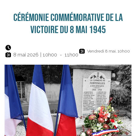
Cérémonie commémorative de la
Victoire du 8 mai 1945
Vendredi 8 mai, 10h00
8 mai 2026
|
10h00
-
11h00