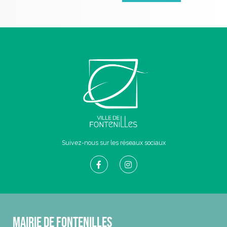
Suivez-nous sur les réseaux sociaux
Mairie de Fontenilles