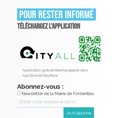
Pour rester informé
TÉLÉCHARGEZ L'APPLICATION
Application gratuite téléchargeable dans
AppStore et PlayStore
Abonnez-vous :
Newsletter de la Mairie de Fontenilles